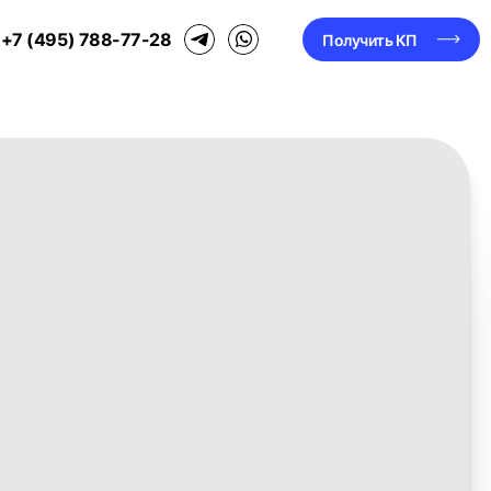
+7 (495) 788-77-28
Получить КП